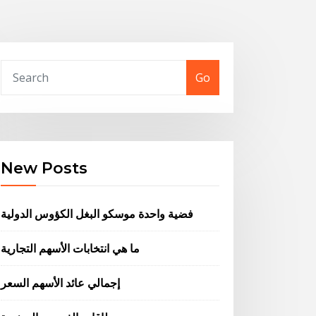
Go
New Posts
فضية واحدة موسكو البغل الكؤوس الدولية
ما هي انتخابات الأسهم التجارية
إجمالي عائد الأسهم السعر