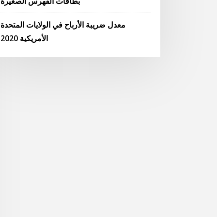
بطاقات الفهرس الصغيرة
معدل ضريبة الأرباح في الولايات المتحدة
الأمريكية 2020