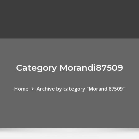
Category Morandi87509
Home
Archive by category "Morandi87509"