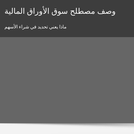
Skip
وصف مصطلح سوق الأوراق المالية
to
content
ماذا يعني تحديد في شراء الأسهم