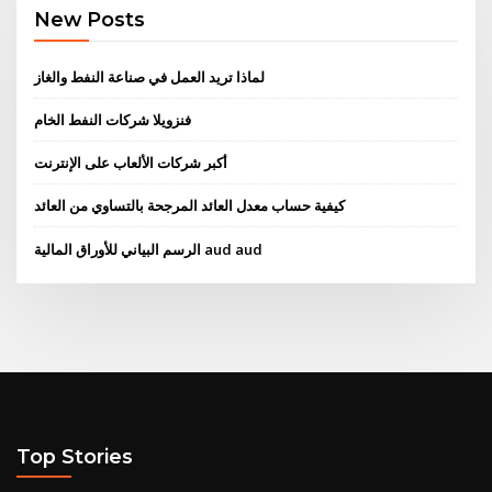
New Posts
لماذا تريد العمل في صناعة النفط والغاز
فنزويلا شركات النفط الخام
أكبر شركات الألعاب على الإنترنت
كيفية حساب معدل العائد المرجحة بالتساوي من العائد
الرسم البياني للأوراق المالية aud aud
Top Stories