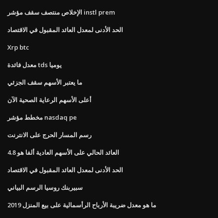
الإخلاص منتصف سقف مؤشر instl prem
الحد الأدنى لمعدل العائد المقبول في الاقتصاد
Xrp btc
معدل فائدة tds يوميا
ما يعتبر الأسهم سقف الجزئي
أعلى الأسهم الرعاية الصحية الآن
مخطط مؤشر nasdaq pe
رسم المسار الحرج على الانترنت
العائد الحالي على الأسهم العادية ألفا هو 4.8
الحد الأدنى لمعدل العائد المقبول في الاقتصاد
سبيربنك روسيا الرسم البياني
ما هو معدل ضريبة الأرباح الرأسمالية على بيع المنزل 2019