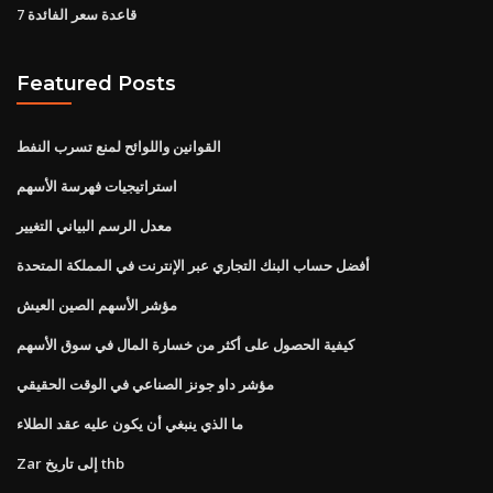
قاعدة سعر الفائدة 7
Featured Posts
القوانين واللوائح لمنع تسرب النفط
استراتيجيات فهرسة الأسهم
معدل الرسم البياني التغيير
أفضل حساب البنك التجاري عبر الإنترنت في المملكة المتحدة
مؤشر الأسهم الصين العيش
كيفية الحصول على أكثر من خسارة المال في سوق الأسهم
مؤشر داو جونز الصناعي في الوقت الحقيقي
ما الذي ينبغي أن يكون عليه عقد الطلاء
Zar إلى تاريخ thb