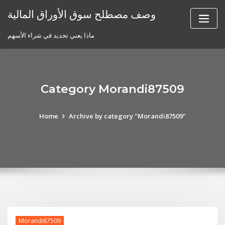
Skip
وصف مصطلح سوق الأوراق المالية
to
content
ماذا يعني تحديد في شراء الأسهم
Category Morandi87509
Home
Archive by category "Morandi87509"
Morandi87509