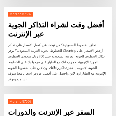
Morandi87509
أفضل وقت لشراء التذاكر الجوية
عبر الإنترنت
تحلق الخطوط السعودية؟ هل تبحث عن أفضل الأسعار على تذاكر
الخطوط الجوية العربية السعودية؟ يوفر Cleartrip أرخص الأسعار على
تذاكر الخطوط الجوية العربية السعودية حتى 700 ريال سعودي الخطوط
الجوية الإثيوبية احجز رحلتك مع الطيار على مرحبا بك على الخطوط
الجوية الإثيوبية , احجز تذاكر رحلاتك اون لاين على الخطوط الجوية
الإثيوبية مع الطيار اون لاين واحصل على أفضل عروض اسعار, معنا سوف
تستمتع وتوفر
Morandi87509
السفر عبر الإنترنت والدورات