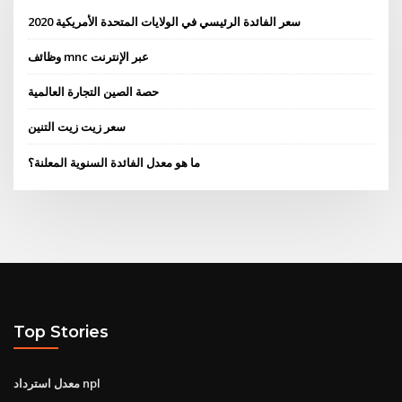
سعر الفائدة الرئيسي في الولايات المتحدة الأمريكية 2020
وظائف mnc عبر الإنترنت
حصة الصين التجارة العالمية
سعر زيت زيت التنين
ما هو معدل الفائدة السنوية المعلنة؟
Top Stories
معدل استرداد npl