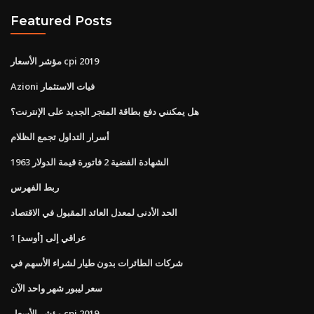
Featured Posts
مؤشر الأسعار cpi 2019
Azioni فيات الاستثمار
هل يمكنني دفع بطاقة المتجر الجديد على الإنترنت؟
أسرار التداول تجمع الظلام
الشهادة الفضية 2 فاتورة قيمة الدولار 1963
ربط الفهرس
الحد الأدنى لمعدل العائد المقبول في الاقتصاد
1 عراقي إلى [أوسد]
شركات الطائرات بدون طيار لشراء الأسهم في
سعر ليبور شهر واحد الآن
مؤشر الأسعار cpi 2019