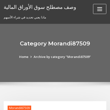
Skip
وصف مصطلح سوق الأوراق المالية
to
content
ماذا يعني تحديد في شراء الأسهم
Category Morandi87509
Home
Archive by category "Morandi87509"
Morandi87509