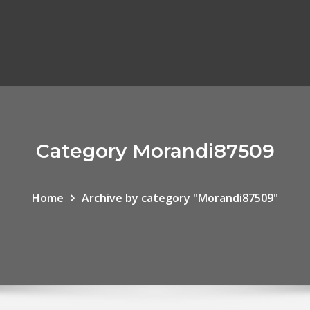
Category Morandi87509
Home
Archive by category "Morandi87509"