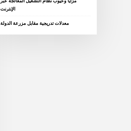
مزايا وعيوب نظام التشغيل المعالجة عبر
الإنترنت
معدلات تدريجية مقابل مزرعة الدولة