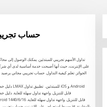
حساب تجريبي
تداول الأسهم تجريبي للمبتدئين. يمكنك الوصول إلى مح
على الإنترنت، حيث أنها أصبحت خدمة أساسية لدى أي شركة
الجوائز. تعلم كيفية التداول. حساب تجريبي مجاني برصيد 
دليل خطوة بخط
قابل للتنزيل. واجهة تداول سهلة للغاية. دليل