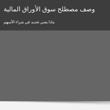
Skip
وصف مصطلح سوق الأوراق المالية
to
content
ماذا يعني تحديد في شراء الأسهم