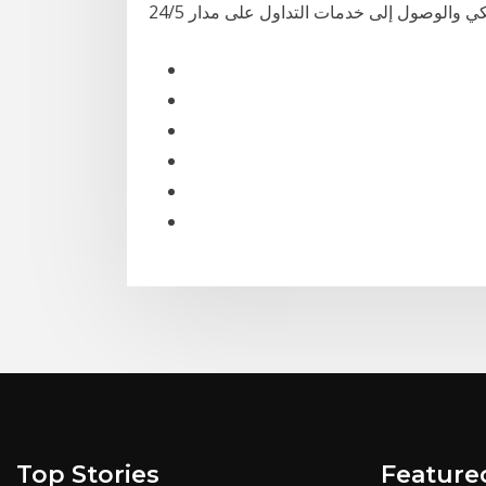
Top Stories
Feature