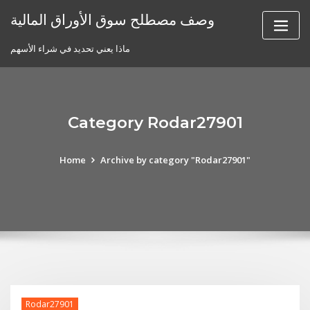
Skip
وصف مصطلح سوق الأوراق المالية
to
content
ماذا يعني تحديد في شراء الأسهم
Category Rodar27901
Home
Archive by category "Rodar27901"
Rodar27901