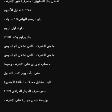
أفضل بنك للتطبيق المصرفية عبر الإنترنت
تحليل الأسهم sintex
داو الرسم البياني 10 سنوات
داو تداول اليوم
بنك برايم بكندا 2020
ما هي الشركات التي تشكل الجاسوس
ما هي الشركات التي تشكل الجاسوس
حساب تجريبي على الانترنت وسيط
متى بدأت يوم الاحد التداول
ثابت مقابل معدلات الطاقة المتغيرة
سعر صرف الدينار العراقي 1999
بوليصة شحن مجانية على الإنترنت