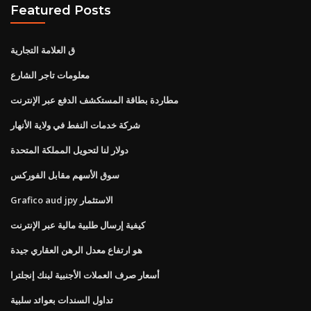
Featured Posts
ق العلامة التجارية
معلومات تاجر الشارع
مطاردة بطاقة المستكشف الدفع عبر الإنترنت
شركة خدمات النفط في ولاية الأنهار
دولار لنا لتحويل المملكة المتحدة
سوق الأسهم مقابل الفوركس
Grafico aud jpy الاستثمار
كيفية إرسال طلبية مالية عبر الإنترنت
هو ارتفاع معدل الرهن العقاري جيدة
أسعار صرف العملات الأجنبية لبنك إنجلترا
تداول السندات بعوائد سلبية