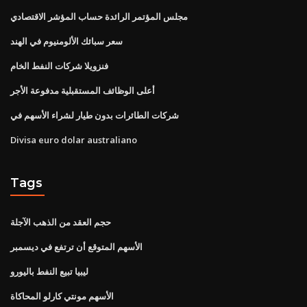
مجلس المؤتمر الرائدة حساب المؤشر الاقتصادي
سعر سبائك الألومنيوم في الهند
فنزويلا شركات النفط الخام
أعلى الوظائف المستقبلية مدفوعة الأجر
شركات الطائرات بدون طيار لشراء الأسهم في
Divisa euro dolar australiano
Tags
حجم العقد من الذهب الآجلة
الأسهم المتوقع أن ترتفع في ديسمبر
ليبيا تبيع النفط باليورو
الأسهم مونتي كارلو المحاكاة