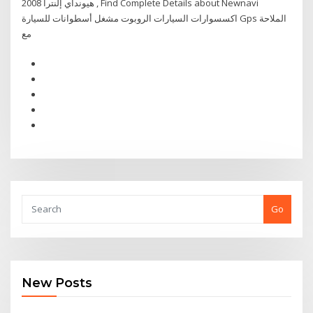
هيونداي إلنترا 2008 , Find Complete Details about Newnavi
اكسسوارات السيارات الروبوت مشغل أسطوانات للسيارة Gps الملاحة
مع
Go
New Posts