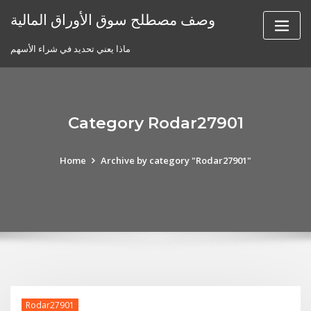
Skip
وصف مصطلح سوق الأوراق المالية
to
content
ماذا يعني تحديد في شراء الأسهم
Category Rodar27901
Home
Archive by category "Rodar27901"
Rodar27901