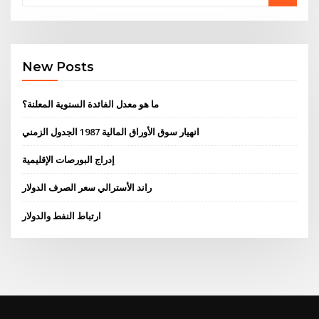
New Posts
ما هو معدل الفائدة السنوية المعلنة؟
انهيار سوق الأوراق المالية 1987 الجدول الزمني
إدراج البورصات الإقليمية
راند الأسترالي سعر الصرف الدولار
ارتباط النفط والدولار