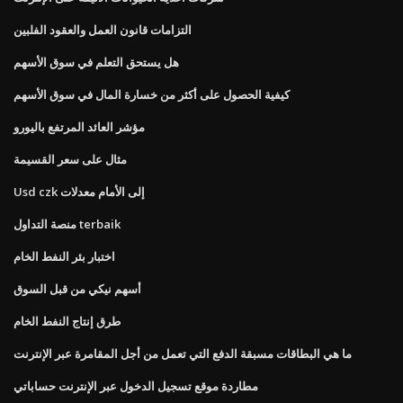
التزامات قانون العمل والعقود الفلبين
هل يستحق التعلم في سوق الأسهم
كيفية الحصول على أكثر من خسارة المال في سوق الأسهم
مؤشر العائد المرتفع باليورو
مثال على سعر القسيمة
Usd czk إلى الأمام معدلات
منصة التداول terbaik
اختبار بئر النفط الخام
أسهم نيكي من قبل السوق
طرق إنتاج النفط الخام
ما هي البطاقات مسبقة الدفع التي تعمل من أجل المقامرة عبر الإنترنت
مطاردة موقع تسجيل الدخول عبر الإنترنت حساباتي