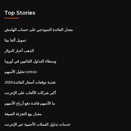
Top Stories
معدل الفائدة النموذجي على حساب الهامش
تمويل ألفا بيتا
الذهب أخبار الدولار
وسطاء التداول الثنائيين في أوروبا
تحليل الأسهم sintex
تغذية توقعات أسعار الفائدة 2020
أكبر شركات الألعاب على الإنترنت
ما الأسهم فائدة دفع أرباح الأسهم
معدل بيع التجزئة الصيغة
خدمات تداول العملات الأجنبية عبر الإنترنت