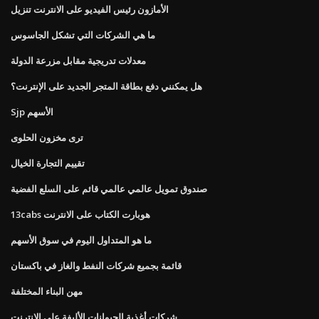
الأمازون رئيس الفيديو على الانترنت تنزيل
ما هي الشركات التي تشكل الجاسوس
معدلات تدريجية مقابل مزرعة الدولة
هل يمكنني دفع بطاقة المتجر الجديد على الإنترنت؟
Sjp الأسهم
ترى مخزون الحلوى
تقييم التجارة الخيال
صندوق تمويل عالمي عالمي قائم على السلع الفضية
13cabs هوبارت الكتاب على الانترنت
ما هو المتداول اليوم في سوق الأسهم
قائمة بجميع شركات النفط والغاز في باكستان
مهن البناء المختلفة
شركات أغذية الحيوانات الأليفة على الإنترنت