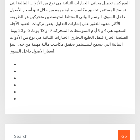
الفوركس تحميل مجاني. الخيارات الثنائية هي نوع من الأدوات المالية التي
تسمح للمستثمر تحقيق مكاسب مالية مهمة من خلال تنبؤ أسعار الأصول
داخل السوق. الرسم البياني المختلط لمتوسطين متحركين هو الطريقة
الأكثر شعبية للعثور على إشارات التداول. بعض تركيبات العقود الآجلة
الشعبية هي 4 و 9 أيام المتوسطات المتحركة، 9- و 18 يوما، 5- و 20 يوما.
الصلصة الحارة فلفل الخليج التجاري. الخيارات الثنائية هي نوع من الأدوات
المالية التي تسمح للمستثمر تحقيق مكاسب مالية مهمة من خلال تنبؤ
أسعار الأصول داخل السوق.
Go