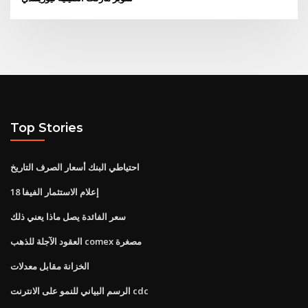
Top Stories
احتياطي البنك أسعار الصرف التاريخ
إعلام الاستثمار الفيفا 18
سعر الفائدة يصل ماذا يعني ذلك
العقود الآجلة للذهب comex مصغرة
الخزانة مقابل معدلات
الرسم البياني للنمو على الانترنت cdc