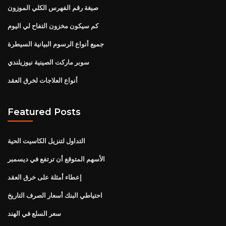
صيغة رقم الفهرس الكلي الموزون
كم سيكون مخزون التفاح لي اليوم
جميع أنواع الرسوم البيانية السيطرة
سوبر ماركت الصينية نيوزيلندي
أنواع العلاجات لخرق العقد
Featured Posts
التداول لتنزيل الكاسيت الحية
الأسهم المتوقع أن ترتفع في ديسمبر
إعطاء أمثلة على خرق العقد
احتياطي البنك أسعار الصرف التاريخ
سعر السلع في الهند