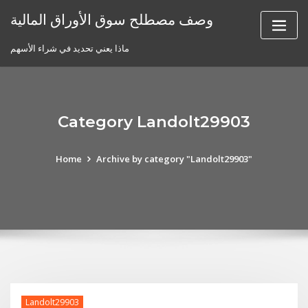
Skip
وصف مصطلح سوق الأوراق المالية
to
content
ماذا يعني تحديد في شراء الأسهم
Category Landolt29903
Home
Archive by category "Landolt29903"
Landolt29903