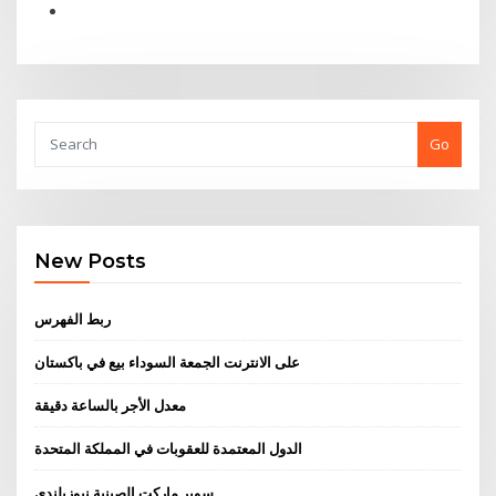
Go
New Posts
ربط الفهرس
على الانترنت الجمعة السوداء بيع في باكستان
معدل الأجر بالساعة دقيقة
الدول المعتمدة للعقوبات في المملكة المتحدة
سوبر ماركت الصينية نيوزيلندي