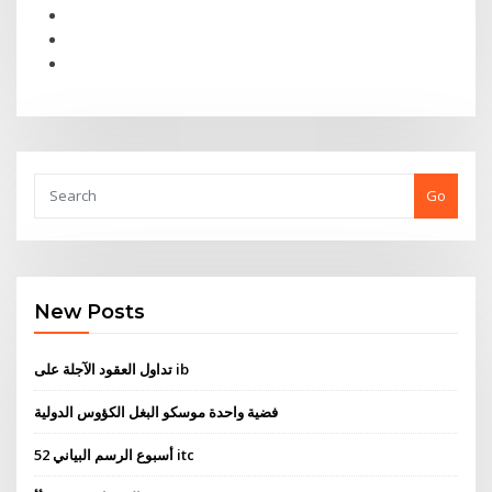
Go
New Posts
تداول العقود الآجلة على ib
فضية واحدة موسكو البغل الكؤوس الدولية
52 أسبوع الرسم البياني itc