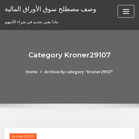
Skip
وصف مصطلح سوق الأوراق المالية
to
content
ماذا يعني تحديد في شراء الأسهم
Category Kroner29107
Home
Archive by category "Kroner29107"
Kroner29107