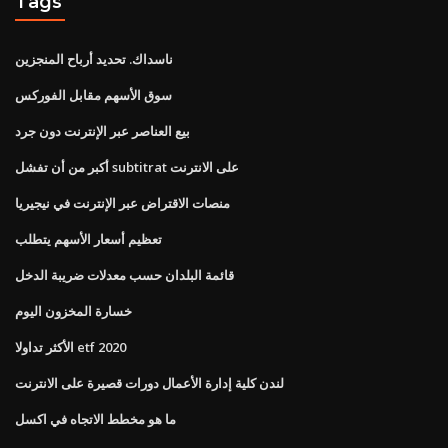
Tags
ناسداك. تحديد أرباح المنجزين
سوق الأسهم مقابل الفوركس
بيع العناصر عبر الإنترنت دون جرد
أكبر من أن تفشل subtitrat على الانترنت
منصات الاقتراض عبر الإنترنت في نيجيريا
تعظيم أسعار الأسهم يتطلب
قائمة البلدان حسب معدلات ضريبة الدخل
خسارة المخزون اليوم
الأكثر تداولا etf 2020
لندن كلية إدارة الأعمال دورات قصيرة على الانترنت
ما هو مخطط الاتجاه في اكسل