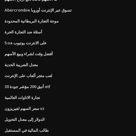
Abercrombie تسوق عبر الإنترنت أوروبا
موجة التجارة البريطانية المحدودة
أسئلة ضد التجارة الحرة
5.ua على الانترنت يوتيوب
أفضل وقت لشراء وبيع الأسهم
معدل الضريبة الحدية
لعب متجر ألعاب على الإنترنت
أنيق 200 مؤشر جودة 30 etf
تجارة الاتاوات العالمية
سعر السهم لفيريزون vz
الدولار إلى معدل التحويل
طالب المالية في المستقبل