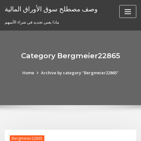
Skip
وصف مصطلح سوق الأوراق المالية
to
content
ماذا يعني تحديد في شراء الأسهم
Category Bergmeier22865
Home
Archive by category "Bergmeier22865"
Bergmeier22865