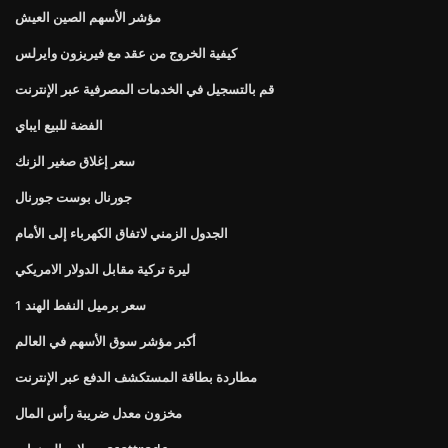
مؤشر الأسهم الصين العيش
كيفية الخروج من عقد مع فيريزون وايرلس
قم بالتسجيل في الخدمات المصرفية عبر الإنترنت
الفضة للبيع ايباي
سعر إغلاق صغير الزنك
جورنال بوست جورنال
الجدول الزمني لاتفاق الكهرباء إلى الأمام
ليرة تركية مقابل الدولار الامريكي
1 سعر برميل النفط الهند
أكبر مؤشر سوق الأسهم في العالم
مطاردة بطاقة المستكشف الدفع عبر الإنترنت
مخزون معدل ضريبة رأس المال