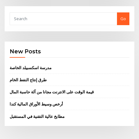
Go
New Posts
مدرسة اسكسبيلد الخاصة
طرق إنتاج النفط الخام
قيمة الوقت على الانترنت مجانا من آلة حاسبة المال
أرخص وسيط الأوراق المالية كندا
مطابخ عالية التقنية في المستقبل