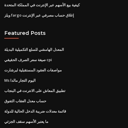
كيفية بيع الأسهم عبر الإنترنت في المملكة المتحدة
ويلز fargo إغلاق حساب مصرفي عبر الإنترنت
Featured Posts
المعدل الهامشي للسلع التكميلية البديلة
صيغة سعر الصرف الحقيقي cpi
مواصفات العقود المستقبلية لبرشارت
Ms اليوم التجار مالدا
تطبيق المعاش على الانترنت في البنجاب
حساب معدل العقاب التفوق
قائمة معدلات ضريبة الدخل الحالية للدولة
ما يعتبر الأسهم سقف الجزئي