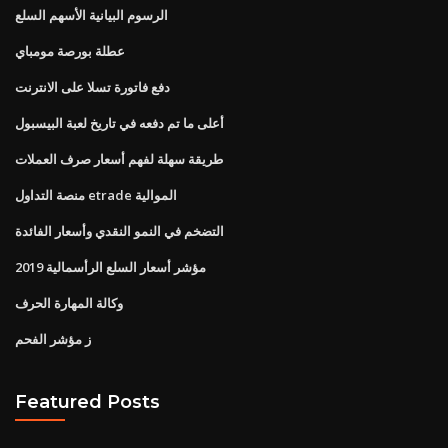
الرسوم البيانية الأسهم السلع
عطلة بورصة مومباي
دفع فاتورة تسلا على الانترنت
أعلى ما تم دفعه في تاريخ لعبة البيسبول
طريقة سهلة لفهم أسعار صرف العملات
منصة التداول etrade الموالية
التضخم في النمو النقدي وأسعار الفائدة
مؤشر أسعار السلع الرأسمالية 2019
وكالة المهارة الحرف
ز مؤشر الفحم
Featured Posts