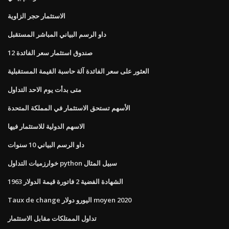
الاستثمار حجر الزاوية
داو الرسم البياني المباشر المستقبل
12 صندوق استثمار سعر الفائدة
العثور على سعر الفائدة آلة حاسبة القيمة المستقبلية
متى بدأت يوم الاحد التداول
الأسهم تستحق الاستثمار في المملكة المتحدة
الاسهم الدولية للاستثمار فيها
داو الرسم البياني 10 سنوات
خوارزميات التداول python سبيل المثال
الشهادة الفضية 2 فاتورة قيمة الدولار 1963
Taux de change اليورو دولار moyen 2020
تداول الممتلكات مقابل الاستثمار