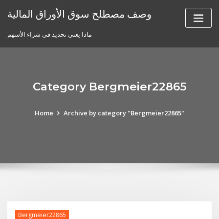
Skip
وصف مصطلح سوق الأوراق المالية
to
content
ماذا يعني تحديد في شراء الأسهم
Category Bergmeier22865
Home
Archive by category "Bergmeier22865"
Bergmeier22865