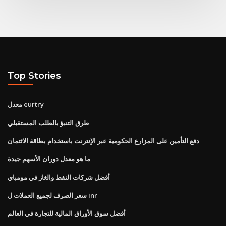
Top Stories
معدل eurtry
طرق التنبؤ بالطلب المستقبلي
دفع التأمين على المزارع الحكومية عبر الإنترنت باستخدام بطاقة الائتمان
ما هو معدل دوران الأسهم جيدة
أفضل شركات النفط والغاز في مومباي
سعر الصرف لجميع العملات ل inr
أفضل سوق الأوراق المالية للتجارة في العالم