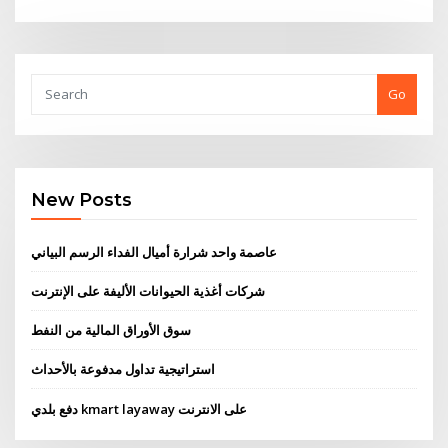
Go
New Posts
عاصمة واحد شرارة أميال الفداء الرسم البياني
شركات أغذية الحيوانات الأليفة على الإنترنت
سوق الأوراق المالية من النفط
استراتيجية تداول مدفوعة بالأحداث
دفع بلدي kmart layaway على الانترنت