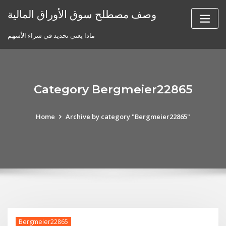
Skip
وصف مصطلح سوق الأوراق المالية
to
content
ماذا يعني تحديد في شراء الأسهم
Category Bergmeier22865
Home
Archive by category "Bergmeier22865"
Bergmeier22865