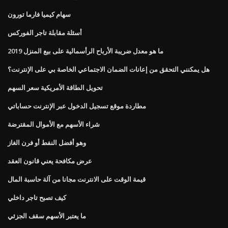
سهام كيميا فارما تورون
أسئلة مقابلة تاجر الفوركس
ما هو معدل ضريبة الأرباح الرأسمالية على بيع المنزل 2019
هل يمكنني التحقق من إعانات الضمان الاجتماعي الخاصة بي على الإنترنت؟
تحويل الطاقة الأمريكية سعر السهم
مطاردة موقع تسجيل الدخول عبر الإنترنت حساباتي
شراء الأسهم مع الأموال المقترضة
وهو أفضل النفط أو فرن الغاز
عرض مكافحة يعني قانون العقد
قيمة الوقت على الانترنت مجانا من آلة حاسبة المال
كيف تصبح تاجر داخلي
ما يعتبر الأسهم سقف الجزئي