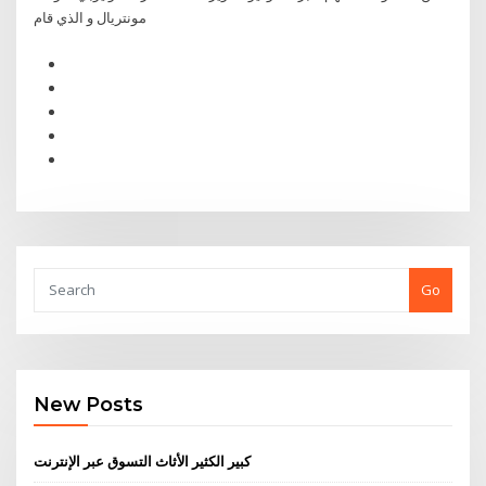
مونتريال و الذي قام
Go
New Posts
كبير الكثير الأثاث التسوق عبر الإنترنت