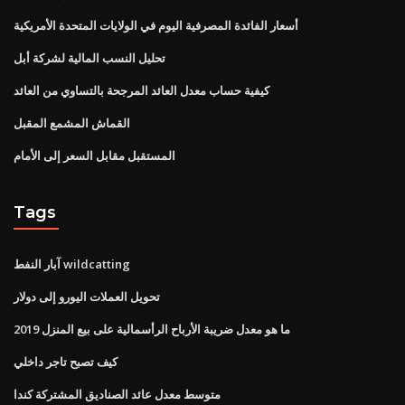
أسعار الفائدة المصرفية اليوم في الولايات المتحدة الأمريكية
تحليل النسب المالية لشركة أبل
كيفية حساب معدل العائد المرجحة بالتساوي من العائد
القماش المشمع المقبل
المستقبل مقابل السعر إلى الأمام
Tags
آبار النفط wildcatting
تحويل العملات اليورو إلى دولار
ما هو معدل ضريبة الأرباح الرأسمالية على بيع المنزل 2019
كيف تصبح تاجر داخلي
متوسط ​​معدل عائد الصناديق المشتركة كندا